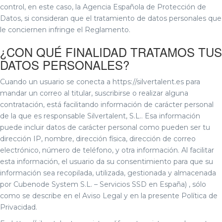
control, en este caso, la Agencia Española de Protección de
Datos, si consideran que el tratamiento de datos personales que
le conciernen infringe el Reglamento.
¿CON QUÉ FINALIDAD TRATAMOS TUS
DATOS PERSONALES?
Cuando un usuario se conecta a https://silvertalent.es para
mandar un correo al titular, suscribirse o realizar alguna
contratación, está facilitando información de carácter personal
de la que es responsable Silvertalent, S.L.. Esa información
puede incluir datos de carácter personal como pueden ser tu
dirección IP, nombre, dirección física, dirección de correo
electrónico, número de teléfono, y otra información. Al facilitar
esta información, el usuario da su consentimiento para que su
información sea recopilada, utilizada, gestionada y almacenada
por Cubenode System S.L. – Servicios SSD en España) , sólo
como se describe en el Aviso Legal y en la presente Política de
Privacidad.