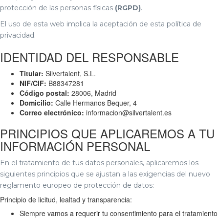
protección de las personas físicas
(RGPD)
.
El uso de esta web implica la aceptación de esta política de
privacidad.
IDENTIDAD DEL RESPONSABLE
Titular:
Silvertalent, S.L.
NIF/CIF:
B88347281
Código postal:
28006, Madrid
Domicilio:
Calle Hermanos Bequer, 4
Correo electrónico:
informacion@silvertalent.es
PRINCIPIOS QUE APLICAREMOS A TU
INFORMACIÓN PERSONAL
En el tratamiento de tus datos personales, aplicaremos los
siguientes principios que se ajustan a las exigencias del nuevo
reglamento europeo de protección de datos:
Principio de licitud, lealtad y transparencia:
Siempre vamos a requerir tu consentimiento para el tratamiento