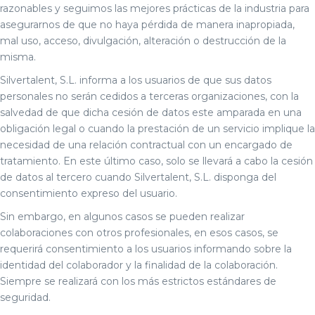
razonables y seguimos las mejores prácticas de la industria para
asegurarnos de que no haya pérdida de manera inapropiada,
mal uso, acceso, divulgación, alteración o destrucción de la
misma.
Silvertalent, S.L. informa a los usuarios de que sus datos
personales no serán cedidos a terceras organizaciones, con la
salvedad de que dicha cesión de datos este amparada en una
obligación legal o cuando la prestación de un servicio implique la
necesidad de una relación contractual con un encargado de
tratamiento. En este último caso, solo se llevará a cabo la cesión
de datos al tercero cuando Silvertalent, S.L. disponga del
consentimiento expreso del usuario.
Sin embargo, en algunos casos se pueden realizar
colaboraciones con otros profesionales, en esos casos, se
requerirá consentimiento a los usuarios informando sobre la
identidad del colaborador y la finalidad de la colaboración.
Siempre se realizará con los más estrictos estándares de
seguridad.