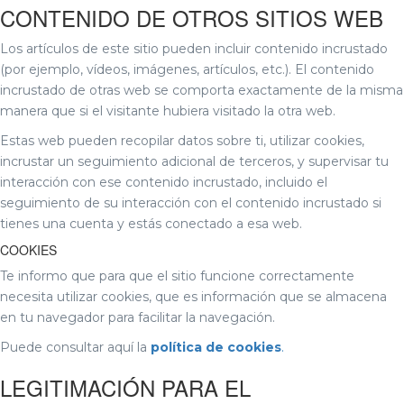
CONTENIDO DE OTROS SITIOS WEB
Los artículos de este sitio pueden incluir contenido incrustado
(por ejemplo, vídeos, imágenes, artículos, etc.). El contenido
incrustado de otras web se comporta exactamente de la misma
manera que si el visitante hubiera visitado la otra web.
Estas web pueden recopilar datos sobre ti, utilizar cookies,
incrustar un seguimiento adicional de terceros, y supervisar tu
interacción con ese contenido incrustado, incluido el
seguimiento de su interacción con el contenido incrustado si
tienes una cuenta y estás conectado a esa web.
COOKIES
Te informo que para que el sitio funcione correctamente
necesita utilizar cookies, que es información que se almacena
en tu navegador para facilitar la navegación.
Puede consultar aquí la
política de cookies
.
LEGITIMACIÓN PARA EL