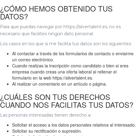
¿CÓMO HEMOS OBTENIDO TUS
DATOS?
Para que puedas navegar por https://silvertalent.es, no es
necesario que facilites ningún dato personal.
Los casos en los que si me facilita tus datos son los siguientes:
Al contactar a través de los formularios de contacto o enviarme
un correo electrónico.
Cuando realizas la inscripción como candidato o bien si eres
empresa cuando creas una oferta laboral al rellenar el
formulario en la web https://silvertalent.es.
Al realizar un comentario en un artículo o página.
¿CUÁLES SON TUS DERECHOS
CUANDO NOS FACILITAS TUS DATOS?
Las personas interesadas tienen derecho a:
Solicitar el acceso a los datos personales relativos al interesado.
Solicitar su rectificación o supresión.