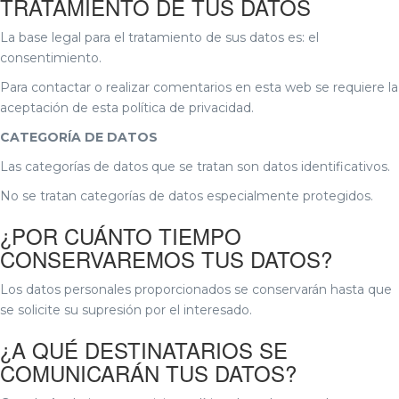
TRATAMIENTO DE TUS DATOS
La base legal para el tratamiento de sus datos es: el
consentimiento.
Para contactar o realizar comentarios en esta web se requiere la
aceptación de esta política de privacidad.
CATEGORÍA DE DATOS
Las categorías de datos que se tratan son datos identificativos.
No se tratan categorías de datos especialmente protegidos.
¿POR CUÁNTO TIEMPO
CONSERVAREMOS TUS DATOS?
Los datos personales proporcionados se conservarán hasta que
se solicite su supresión por el interesado.
¿A QUÉ DESTINATARIOS SE
COMUNICARÁN TUS DATOS?