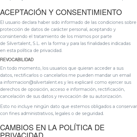
ACEPTACIÓN Y CONSENTIMIENTO
El usuario declara haber sido informado de las condiciones sobre
protección de datos de carácter personal, aceptando y
consintiendo el tratamiento de los mismos por parte
de Silvertalent, S.L. en la forma y para las finalidades indicadas
en esta política de privacidad.
REVOCABILIDAD
En todo momento, los usuarios que quieran acceder a sus
datos, rectificarlos o cancelarlos me pueden mandar un email
a informacion@silvertalent.es y les explicaré como ejercer sus
derechos de oposición, acceso e información, rectificación,
cancelación de sus datos y revocación de su autorización.
Esto no incluye ningún dato que estemos obligados a conservar
con fines administrativos, legales o de seguridad.
CAMBIOS EN LA POLÍTICA DE
PRIVACIDAD