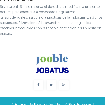
Silvertalent, S.L. se reserva el derecho a modificar la presente
política para adaptarla a novedades legislativas o
jurisprudenciales, así como a prácticas de la industria. En dichos
supuestos, Silvertalent, S.L. anunciará en esta página los
cambios introducidos con razonable antelación a su puesta en
práctica.
Aviso legal
|
Politica de privacidad
|
Politica de cookies
|