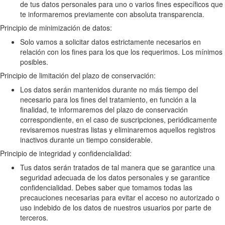
de tus datos personales para uno o varios fines específicos que
te informaremos previamente con absoluta transparencia.
Principio de minimización de datos:
Solo vamos a solicitar datos estrictamente necesarios en
relación con los fines para los que los requerimos. Los mínimos
posibles.
Principio de limitación del plazo de conservación:
Los datos serán mantenidos durante no más tiempo del
necesario para los fines del tratamiento, en función a la
finalidad, te informaremos del plazo de conservación
correspondiente, en el caso de suscripciones, periódicamente
revisaremos nuestras listas y eliminaremos aquellos registros
inactivos durante un tiempo considerable.
Principio de integridad y confidencialidad:
Tus datos serán tratados de tal manera que se garantice una
seguridad adecuada de los datos personales y se garantice
confidencialidad. Debes saber que tomamos todas las
precauciones necesarias para evitar el acceso no autorizado o
uso indebido de los datos de nuestros usuarios por parte de
terceros.