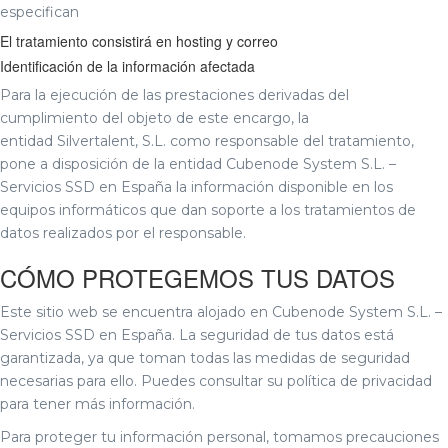
especifican
El tratamiento consistirá en hosting y correo
Identificación de la información afectada
Para la ejecución de las prestaciones derivadas del
cumplimiento del objeto de este encargo, la
entidad Silvertalent, S.L. como responsable del tratamiento,
pone a disposición de la entidad Cubenode System S.L. –
Servicios SSD en España la información disponible en los
equipos informáticos que dan soporte a los tratamientos de
datos realizados por el responsable.
CÓMO PROTEGEMOS TUS DATOS
Este sitio web se encuentra alojado en Cubenode System S.L. –
Servicios SSD en España. La seguridad de tus datos está
garantizada, ya que toman todas las medidas de seguridad
necesarias para ello. Puedes consultar su política de privacidad
para tener más información.
Para proteger tu información personal, tomamos precauciones