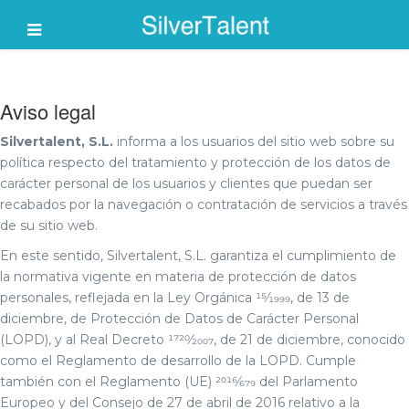
Aviso legal
Silvertalent, S.L.
informa a los usuarios del sitio web sobre su
política respecto del tratamiento y protección de los datos de
carácter personal de los usuarios y clientes que puedan ser
recabados por la navegación o contratación de servicios a través
de su sitio web.
En este sentido, Silvertalent, S.L. garantiza el cumplimiento de
la normativa vigente en materia de protección de datos
personales, reflejada en la Ley Orgánica 15⁄1999, de 13 de
diciembre, de Protección de Datos de Carácter Personal
(LOPD), y al Real Decreto 1720⁄2007, de 21 de diciembre, conocido
como el Reglamento de desarrollo de la LOPD. Cumple
también con el Reglamento (UE) 2016⁄679 del Parlamento
Europeo y del Consejo de 27 de abril de 2016 relativo a la