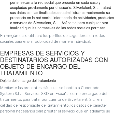
pertenezcan a la red social que proceda en cada caso y
aceptadas previamente por el usuario. Silvertalent, S.L. tratará
sus datos con las finalidades de administrar correctamente su
presencia en la red social, informando de actividades, productos
o servicios de Silvertalent, S.L.. Así como para cualquier otra
finalidad que las normativas de las redes sociales permitan.
En ningún caso utilizaré los perfiles de seguidores en redes
sociales para enviar publicidad de manera individual.
EMPRESAS DE SERVICIOS Y
DESTINATARIOS AUTORIZADAS CON
OBJETO DE ENCARGO DEL
TRATAMIENTO
Objeto del encargo del tratamiento
Mediante las presentes cláusulas se habilita a Cubenode
System S.L. – Servicios SSD en España, como encargado del
tratamiento, para tratar por cuenta de Silvertalent, S.L., en
calidad de responsable del tratamiento, los datos de carácter
personal necesarios para prestar el servicio que en adelante se