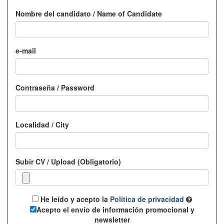
Nombre del candidato / Name of Candidate
e-mail
Contraseña / Password
Localidad / City
Subir CV / Upload (Obligatorio)
He leído y acepto la
Política de privacidad
Acepto el envío de información promocional y
newsletter