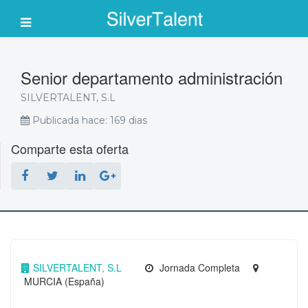
Senior departamento administración
SILVERTALENT, S.L
Publicada hace: 169 dias
Comparte esta oferta
SILVERTALENT, S.L
Jornada Completa
MURCIA (España)