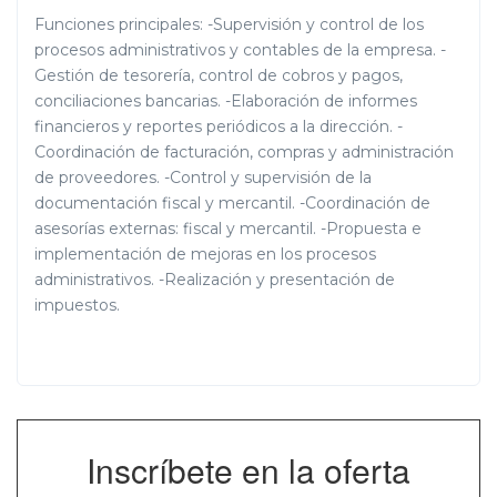
Funciones principales: -Supervisión y control de los
procesos administrativos y contables de la empresa. -
Gestión de tesorería, control de cobros y pagos,
conciliaciones bancarias. -Elaboración de informes
financieros y reportes periódicos a la dirección. -
Coordinación de facturación, compras y administración
de proveedores. -Control y supervisión de la
documentación fiscal y mercantil. -Coordinación de
asesorías externas: fiscal y mercantil. -Propuesta e
implementación de mejoras en los procesos
administrativos. -Realización y presentación de
impuestos.
Inscríbete en la oferta