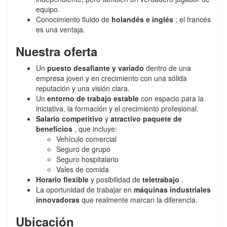
equipo.
Conocimiento fluido de
holandés e inglés
; el francés
es una ventaja.
Nuestra oferta
Un
puesto desafiante y variado
dentro de una
empresa joven y en crecimiento con una sólida
reputación y una visión clara.
Un
entorno de trabajo estable
con espacio para la
iniciativa, la formación y el crecimiento profesional.
Salario competitivo
y
atractivo paquete de
beneficios
, que incluye:
Vehículo comercial
Seguro de grupo
Seguro hospitalario
Vales de comida
Horario flexible
y posibilidad de
teletrabajo
.
La oportunidad de trabajar en
máquinas industriales
innovadoras
que realmente marcan la diferencia.
Ubicación