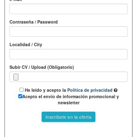
Contraseña / Password
Localidad / City
Subir CV / Upload (Obligatorio)
He leído y acepto la
Política de privacidad
Acepto el envío de información promocional y
newsletter
Inscríbete en la oferta