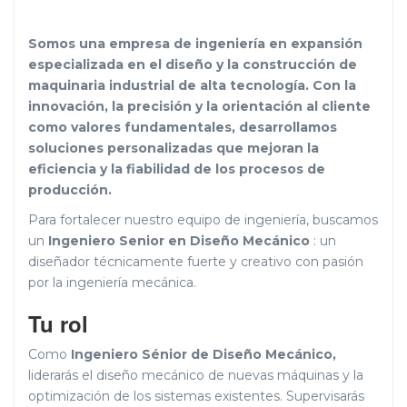
Somos una empresa de ingeniería en expansión
especializada en el diseño y la construcción de
maquinaria industrial de alta tecnología. Con la
innovación, la precisión y la orientación al cliente
como valores fundamentales, desarrollamos
soluciones personalizadas que mejoran la
eficiencia y la fiabilidad de los procesos de
producción.
Para fortalecer nuestro equipo de ingeniería, buscamos
un
Ingeniero Senior en Diseño Mecánico
: un
diseñador técnicamente fuerte y creativo con pasión
por la ingeniería mecánica.
Tu rol
Como
Ingeniero Sénior de Diseño Mecánico,
liderarás el diseño mecánico de nuevas máquinas y la
optimización de los sistemas existentes. Supervisarás