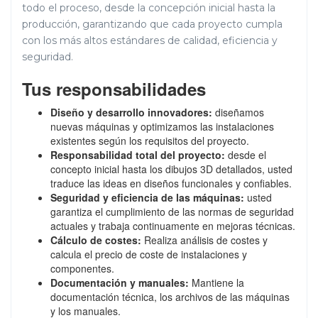
todo el proceso, desde la concepción inicial hasta la
producción, garantizando que cada proyecto cumpla
con los más altos estándares de calidad, eficiencia y
seguridad.
Tus responsabilidades
Diseño y desarrollo innovadores:
diseñamos
nuevas máquinas y optimizamos las instalaciones
existentes según los requisitos del proyecto.
Responsabilidad total del proyecto:
desde el
concepto inicial hasta los dibujos 3D detallados, usted
traduce las ideas en diseños funcionales y confiables.
Seguridad y eficiencia de las máquinas:
usted
garantiza el cumplimiento de las normas de seguridad
actuales y trabaja continuamente en mejoras técnicas.
Cálculo de costes:
Realiza análisis de costes y
calcula el precio de coste de instalaciones y
componentes.
Documentación y manuales:
Mantiene la
documentación técnica, los archivos de las máquinas
y los manuales.