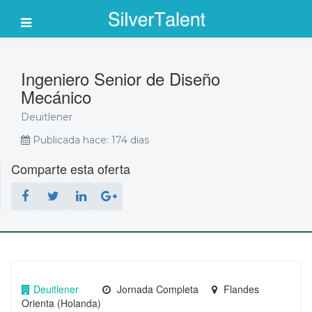
Ingeniero Senior de Diseño
Mecánico
Deuitlener
Publicada hace: 174 dias
Comparte esta oferta
Deuitlener
Jornada Completa
Flandes
Orienta (Holanda)