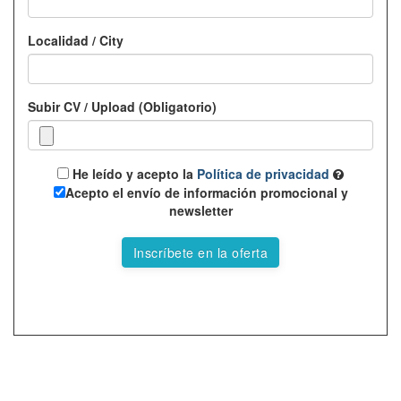
Localidad / City
Subir CV / Upload (Obligatorio)
He leído y acepto la
Política de privacidad
Acepto el envío de información promocional y
newsletter
Inscríbete en la oferta