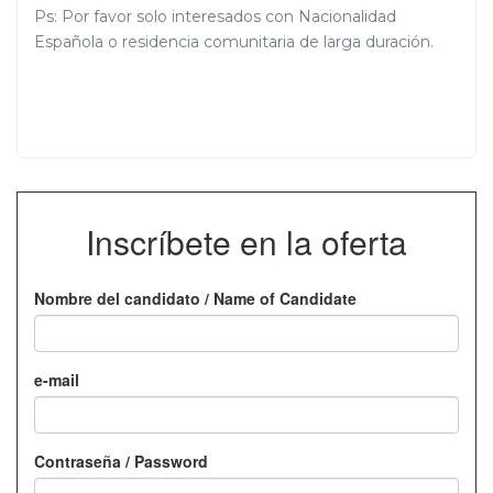
Ps: Por favor solo interesados con Nacionalidad
Española o residencia comunitaria de larga duración.
Inscríbete en la oferta
Nombre del candidato / Name of Candidate
e-mail
Contraseña / Password