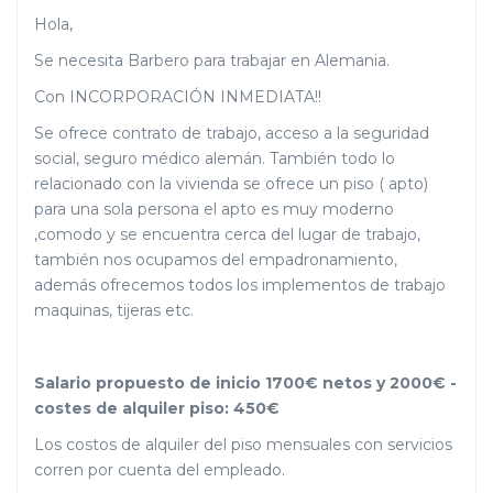
Hola,
Se necesita Barbero para trabajar en Alemania.
Con INCORPORACIÓN INMEDIATA!!
Se ofrece contrato de trabajo, acceso a la seguridad
social, seguro médico alemán. También todo lo
relacionado con la vivienda se ofrece un piso ( apto)
para una sola persona el apto es muy moderno
,comodo y se encuentra cerca del lugar de trabajo,
también nos ocupamos del empadronamiento,
además ofrecemos todos los implementos de trabajo
maquinas, tijeras etc.
Salario propuesto de inicio 1700€ netos y 2000€ -
costes de alquiler piso: 450€
Los costos de alquiler del piso mensuales con servicios
corren por cuenta del empleado.