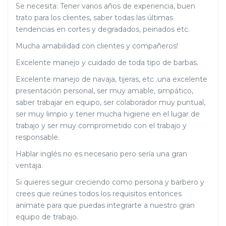
Se necesita: Tener varios años de experiencia, buen
trato para los clientes, saber todas las últimas
tendencias en cortes y degradados, peinados etc.
Mucha amabilidad con clientes y compañeros!
Excelente manejo y cuidado de toda tipo de barbas.
Excelente manejo de navaja, tijeras, etc .una excelente
presentación personal, ser muy amable, simpático,
saber trabajar en equipo, ser colaborador muy puntual,
ser muy limpio y tener mucha higiene en el lugar de
trabajo y ser muy comprometido con el trabajo y
responsable.
Hablar inglés no es necesario pero sería una gran
ventaja.
Si quieres seguir creciendo como persona y barbero y
crees que reúnes todos los requisitos entonces
anímate para que puedas integrarte a nuestro gran
equipo de trabajo.