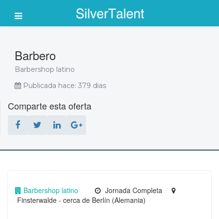
Barbero
Barbershop latino
Publicada hace: 379 dias
Comparte esta oferta
Barbershop latino
Jornada Completa
Finsterwalde - cerca de Berlín (Alemania)