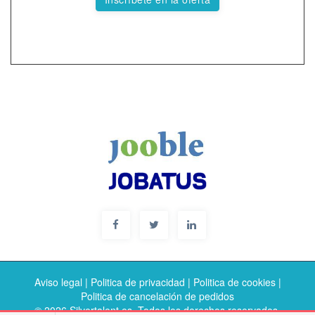
Aviso legal
|
Politica de privacidad
|
Politica de cookies
|
Politica de cancelación de pedidos
© 2026 Silvertalent.es. Todos los derechos reservados.