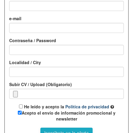
e-mail
Contraseña / Password
Localidad / City
Subir CV / Upload (Obligatorio)
He leído y acepto la
Política de privacidad
Acepto el envío de información promocional y
newsletter
Inscríbete en la oferta