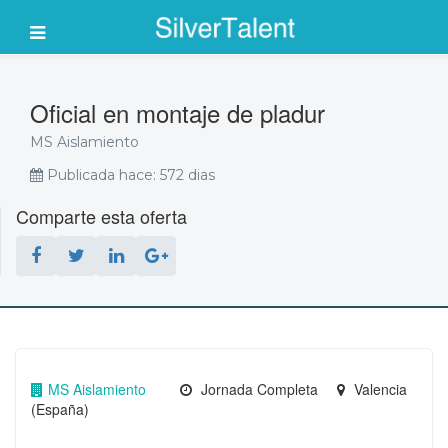
Oficial en montaje de pladur
MS Aislamiento
Publicada hace: 572 dias
Comparte esta oferta
MS Aislamiento
Jornada Completa
Valencia
(España)