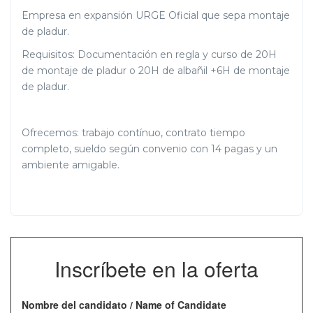
Empresa en expansión URGE Oficial que sepa montaje
de pladur.
Requisitos: Documentación en regla y curso de 20H
de montaje de pladur o 20H de albañil +6H de montaje
de pladur.
Ofrecemos: trabajo contínuo, contrato tiempo
completo, sueldo según convenio con 14 pagas y un
ambiente amigable.
Inscríbete en la oferta
Nombre del candidato / Name of Candidate